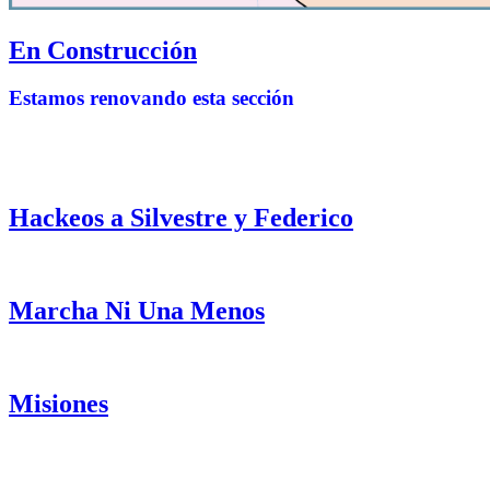
En Construcción
Estamos renovando esta sección
Hackeos a Silvestre y Federico
Marcha Ni Una Menos
Misiones