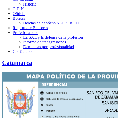
Historia
C.D.N.
OSdeL
Boletas
Boletas de depósito SAL / OsDEL
Registro de Emisoras
Profesionalidad
La SAL y la defensa de la profesión
Informe de transgresiones
Denuncias por profesionalidad
Contáctenos
Catamarca