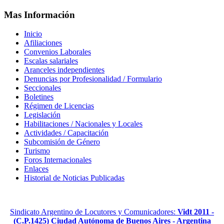
Mas Información
Inicio
Afiliaciones
Convenios Laborales
Escalas salariales
Aranceles independientes
Denuncias por Profesionalidad / Formulario
Seccionales
Boletines
Régimen de Licencias
Legislación
Habilitaciones / Nacionales y Locales
Actividades / Capacitación
Subcomisión de Género
Turismo
Foros Internacionales
Enlaces
Historial de Noticias Publicadas
Sindicato Argentino de Locutores y Comunicadores:
Vidt 2011 -
(C.P.1425) Ciudad Autónoma de Buenos Aires - Argentina